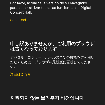
Por favor, actualice la versión de su navegador
para poder utilizar todas las funciones del Digital
Concert Hall.
Saber más
申し訳ありませんが、ご利用のブラウザ
は古くなっております
デジタル・コンサートホールの全ての機能をご利用い
ただくために、ブラウザを最新版に更新してくださ
い。
詳細はこちら
지원되지 않는 브라우저 버전입니다