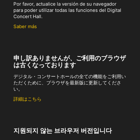
Por favor, actualice la versión de su navegador
para poder utilizar todas las funciones del Digital
Concert Hall.
Saber más
申し訳ありませんが、ご利用のブラウザ
は古くなっております
デジタル・コンサートホールの全ての機能をご利用い
ただくために、ブラウザを最新版に更新してくださ
い。
詳細はこちら
지원되지 않는 브라우저 버전입니다