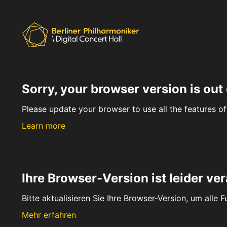
Sorry, your browser version is out 
Please update your browser to use all the features of 
Learn more
Ihre Browser-Version ist leider ver
Bitte aktualisieren Sie Ihre Browser-Version, um alle 
Mehr erfahren