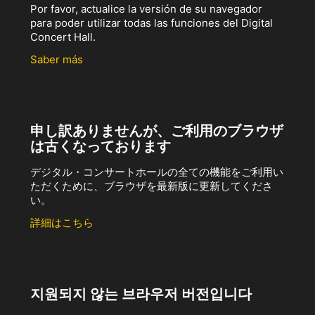
Por favor, actualice la versión de su navegador
para poder utilizar todas las funciones del Digital
Concert Hall.
Saber más
申し訳ありませんが、ご利用のブラウザ
は古くなっております
デジタル・コンサートホールの全ての機能をご利用い
ただくために、ブラウザを最新版に更新してくださ
い。
詳細はこちら
지원되지 않는 브라우저 버전입니다