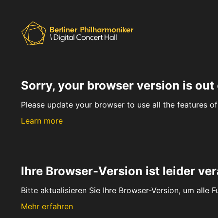
Sorry, your browser version is out 
Please update your browser to use all the features of 
Learn more
Ihre Browser-Version ist leider ver
Bitte aktualisieren Sie Ihre Browser-Version, um alle 
Mehr erfahren