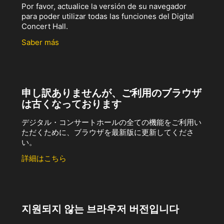
Por favor, actualice la versión de su navegador
para poder utilizar todas las funciones del Digital
Concert Hall.
Saber más
申し訳ありませんが、ご利用のブラウザ
は古くなっております
デジタル・コンサートホールの全ての機能をご利用い
ただくために、ブラウザを最新版に更新してくださ
い。
詳細はこちら
지원되지 않는 브라우저 버전입니다