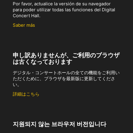
Por favor, actualice la versión de su navegador
para poder utilizar todas las funciones del Digital
Concert Hall.
Saber más
申し訳ありませんが、ご利用のブラウザ
は古くなっております
デジタル・コンサートホールの全ての機能をご利用い
ただくために、ブラウザを最新版に更新してくださ
い。
詳細はこちら
지원되지 않는 브라우저 버전입니다