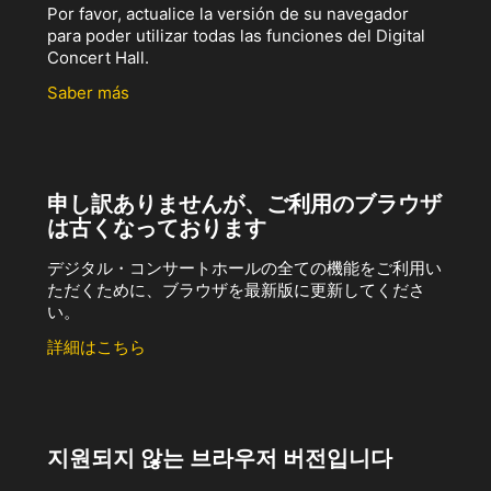
Por favor, actualice la versión de su navegador
para poder utilizar todas las funciones del Digital
Concert Hall.
Saber más
申し訳ありませんが、ご利用のブラウザ
は古くなっております
デジタル・コンサートホールの全ての機能をご利用い
ただくために、ブラウザを最新版に更新してくださ
い。
詳細はこちら
지원되지 않는 브라우저 버전입니다