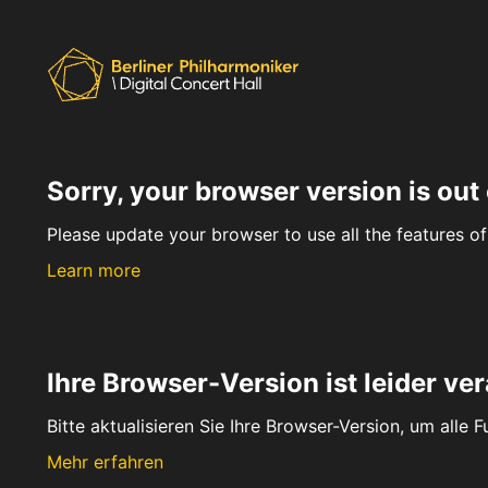
Sorry, your browser version is out 
Please update your browser to use all the features of 
Learn more
Ihre Browser-Version ist leider ver
Bitte aktualisieren Sie Ihre Browser-Version, um alle 
Mehr erfahren