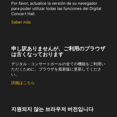
Por favor, actualice la versión de su navegador
para poder utilizar todas las funciones del Digital
Concert Hall.
Saber más
申し訳ありませんが、ご利用のブラウザ
は古くなっております
デジタル・コンサートホールの全ての機能をご利用い
ただくために、ブラウザを最新版に更新してくださ
い。
詳細はこちら
지원되지 않는 브라우저 버전입니다