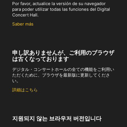
Por favor, actualice la versión de su navegador
para poder utilizar todas las funciones del Digital
Concert Hall.
Saber más
申し訳ありませんが、ご利用のブラウザ
は古くなっております
デジタル・コンサートホールの全ての機能をご利用い
ただくために、ブラウザを最新版に更新してくださ
い。
詳細はこちら
지원되지 않는 브라우저 버전입니다