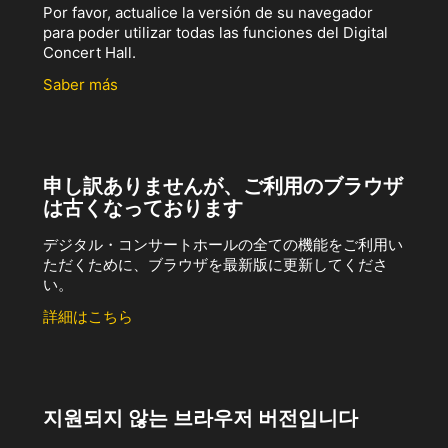
Por favor, actualice la versión de su navegador
para poder utilizar todas las funciones del Digital
Concert Hall.
Saber más
申し訳ありませんが、ご利用のブラウザ
は古くなっております
デジタル・コンサートホールの全ての機能をご利用い
ただくために、ブラウザを最新版に更新してくださ
い。
詳細はこちら
지원되지 않는 브라우저 버전입니다