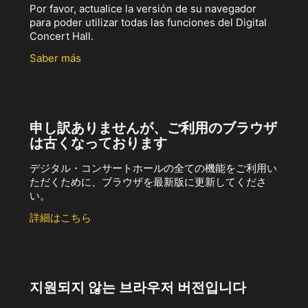
Por favor, actualice la versión de su navegador
para poder utilizar todas las funciones del Digital
Concert Hall.
Saber más
申し訳ありませんが、ご利用のブラウザ
は古くなっております
デジタル・コンサートホールの全ての機能をご利用い
ただくために、ブラウザを最新版に更新してくださ
い。
詳細はこちら
지원되지 않는 브라우저 버전입니다