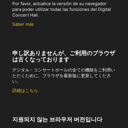
Por favor, actualice la versión de su navegador
para poder utilizar todas las funciones del Digital
Concert Hall.
Saber más
申し訳ありませんが、ご利用のブラウザ
は古くなっております
デジタル・コンサートホールの全ての機能をご利用い
ただくために、ブラウザを最新版に更新してくださ
い。
詳細はこちら
지원되지 않는 브라우저 버전입니다