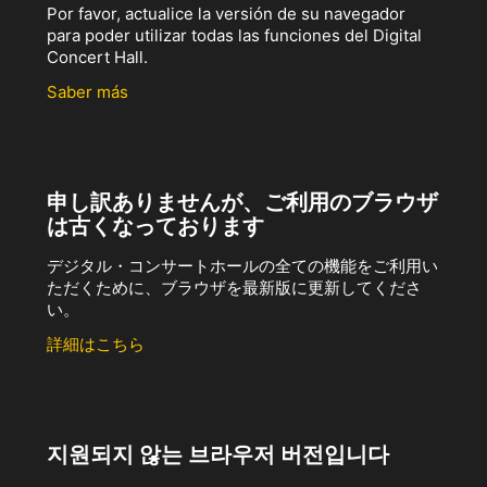
Por favor, actualice la versión de su navegador
para poder utilizar todas las funciones del Digital
Concert Hall.
Saber más
申し訳ありませんが、ご利用のブラウザ
は古くなっております
デジタル・コンサートホールの全ての機能をご利用い
ただくために、ブラウザを最新版に更新してくださ
い。
詳細はこちら
지원되지 않는 브라우저 버전입니다