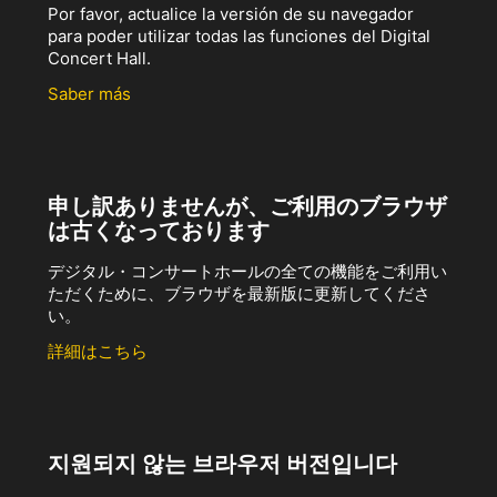
Por favor, actualice la versión de su navegador
para poder utilizar todas las funciones del Digital
Concert Hall.
Saber más
申し訳ありませんが、ご利用のブラウザ
は古くなっております
デジタル・コンサートホールの全ての機能をご利用い
ただくために、ブラウザを最新版に更新してくださ
い。
詳細はこちら
지원되지 않는 브라우저 버전입니다