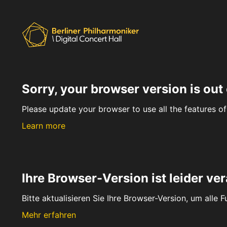
Sorry, your browser version is out 
Please update your browser to use all the features of 
Learn more
Ihre Browser-Version ist leider ver
Bitte aktualisieren Sie Ihre Browser-Version, um alle 
Mehr erfahren