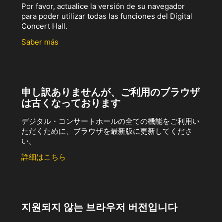
Por favor, actualice la versión de su navegador
para poder utilizar todas las funciones del Digital
Concert Hall.
Saber más
申し訳ありませんが、ご利用のブラウザ
は古くなっております
デジタル・コンサートホールの全ての機能をご利用い
ただくために、ブラウザを最新版に更新してくださ
い。
詳細はこちら
지원되지 않는 브라우저 버전입니다