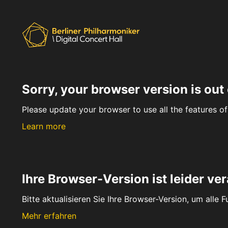
Sorry, your browser version is out 
Please update your browser to use all the features of 
Learn more
Ihre Browser-Version ist leider ver
Bitte aktualisieren Sie Ihre Browser-Version, um alle 
Mehr erfahren