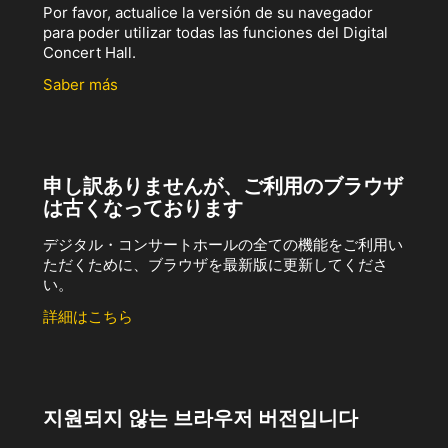
Por favor, actualice la versión de su navegador
para poder utilizar todas las funciones del Digital
Concert Hall.
Saber más
申し訳ありませんが、ご利用のブラウザ
は古くなっております
デジタル・コンサートホールの全ての機能をご利用い
ただくために、ブラウザを最新版に更新してくださ
い。
詳細はこちら
지원되지 않는 브라우저 버전입니다