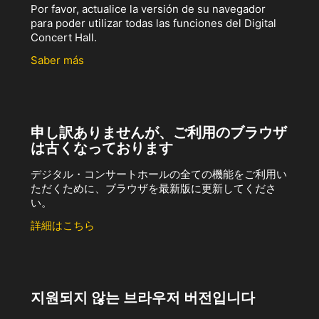
Por favor, actualice la versión de su navegador
para poder utilizar todas las funciones del Digital
Concert Hall.
Saber más
申し訳ありませんが、ご利用のブラウザ
は古くなっております
デジタル・コンサートホールの全ての機能をご利用い
ただくために、ブラウザを最新版に更新してくださ
い。
詳細はこちら
지원되지 않는 브라우저 버전입니다