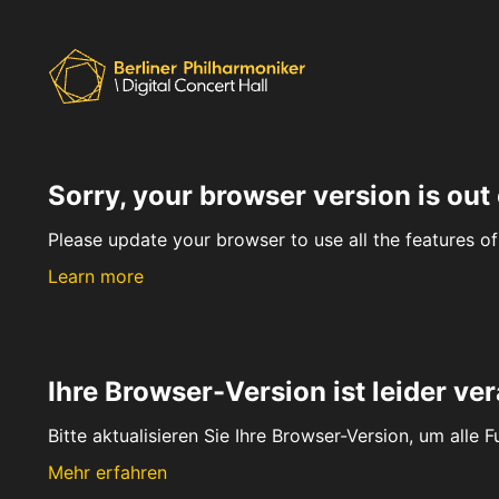
Sorry, your browser version is out 
Please update your browser to use all the features of 
Learn more
Ihre Browser-Version ist leider ver
Bitte aktualisieren Sie Ihre Browser-Version, um alle 
Mehr erfahren