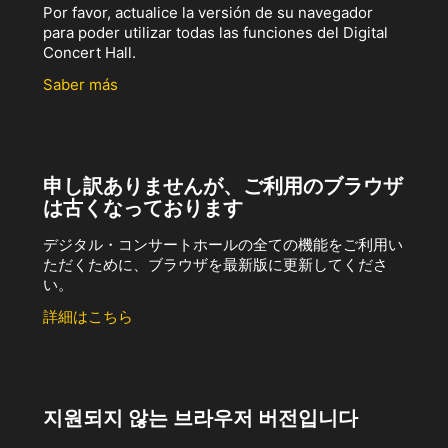
Por favor, actualice la versión de su navegador
para poder utilizar todas las funciones del Digital
Concert Hall.
Saber más
申し訳ありませんが、ご利用のブラウザ
は古くなっております
デジタル・コンサートホールの全ての機能をご利用い
ただくために、ブラウザを最新版に更新してくださ
い。
詳細はこちら
지원되지 않는 브라우저 버전입니다