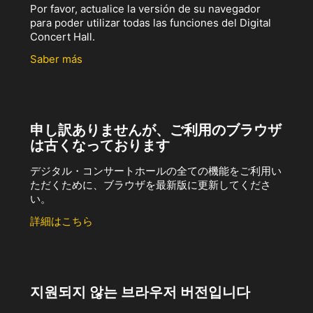
Por favor, actualice la versión de su navegador
para poder utilizar todas las funciones del Digital
Concert Hall.
Saber más
申し訳ありませんが、ご利用のブラウザ
は古くなっております
デジタル・コンサートホールの全ての機能をご利用い
ただくために、ブラウザを最新版に更新してくださ
い。
詳細はこちら
지원되지 않는 브라우저 버전입니다