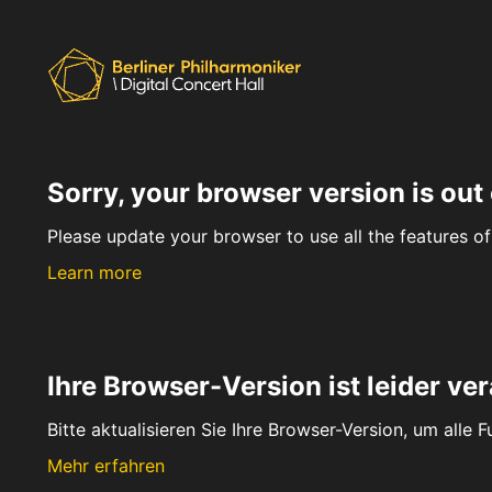
Sorry, your browser version is out 
Please update your browser to use all the features of 
Learn more
Ihre Browser-Version ist leider ver
Bitte aktualisieren Sie Ihre Browser-Version, um alle 
Mehr erfahren