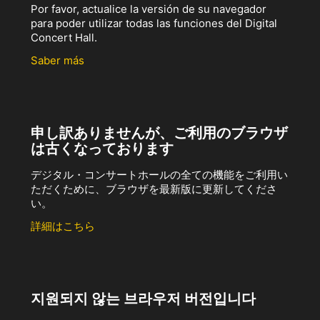
Por favor, actualice la versión de su navegador
para poder utilizar todas las funciones del Digital
Concert Hall.
Saber más
申し訳ありませんが、ご利用のブラウザ
は古くなっております
デジタル・コンサートホールの全ての機能をご利用い
ただくために、ブラウザを最新版に更新してくださ
い。
詳細はこちら
지원되지 않는 브라우저 버전입니다