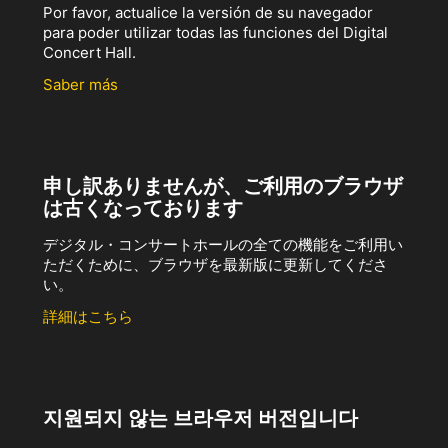
Por favor, actualice la versión de su navegador
para poder utilizar todas las funciones del Digital
Concert Hall.
Saber más
申し訳ありませんが、ご利用のブラウザ
は古くなっております
デジタル・コンサートホールの全ての機能をご利用い
ただくために、ブラウザを最新版に更新してくださ
い。
詳細はこちら
지원되지 않는 브라우저 버전입니다