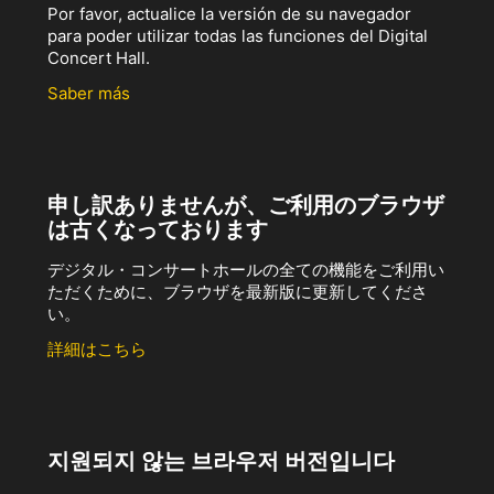
Por favor, actualice la versión de su navegador
para poder utilizar todas las funciones del Digital
Concert Hall.
Saber más
申し訳ありませんが、ご利用のブラウザ
は古くなっております
デジタル・コンサートホールの全ての機能をご利用い
ただくために、ブラウザを最新版に更新してくださ
い。
詳細はこちら
지원되지 않는 브라우저 버전입니다