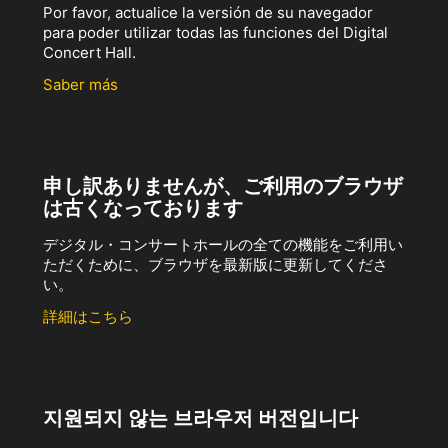
Por favor, actualice la versión de su navegador
para poder utilizar todas las funciones del Digital
Concert Hall.
Saber más
申し訳ありませんが、ご利用のブラウザ
は古くなっております
デジタル・コンサートホールの全ての機能をご利用い
ただくために、ブラウザを最新版に更新してくださ
い。
詳細はこちら
지원되지 않는 브라우저 버전입니다