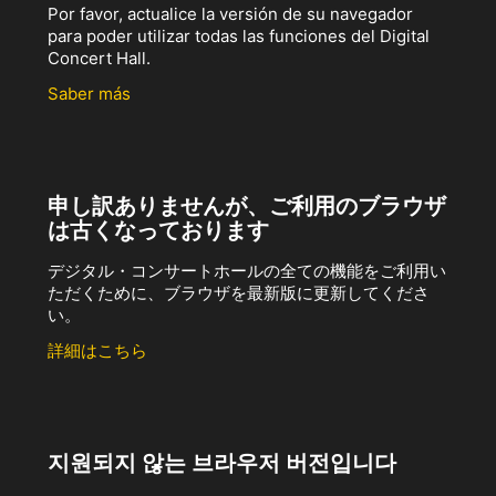
Por favor, actualice la versión de su navegador
para poder utilizar todas las funciones del Digital
Concert Hall.
Saber más
申し訳ありませんが、ご利用のブラウザ
は古くなっております
デジタル・コンサートホールの全ての機能をご利用い
ただくために、ブラウザを最新版に更新してくださ
い。
詳細はこちら
지원되지 않는 브라우저 버전입니다