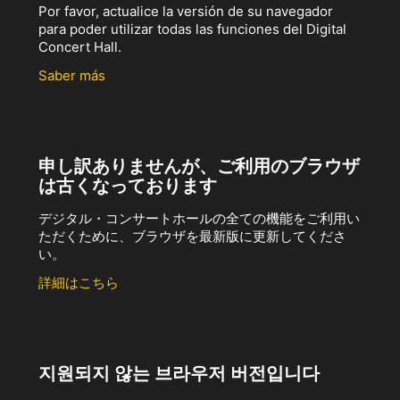
Por favor, actualice la versión de su navegador
para poder utilizar todas las funciones del Digital
Concert Hall.
Saber más
申し訳ありませんが、ご利用のブラウザ
は古くなっております
デジタル・コンサートホールの全ての機能をご利用い
ただくために、ブラウザを最新版に更新してくださ
い。
詳細はこちら
지원되지 않는 브라우저 버전입니다