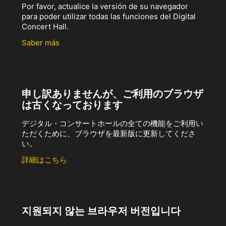
Por favor, actualice la versión de su navegador
para poder utilizar todas las funciones del Digital
Concert Hall.
Saber más
申し訳ありませんが、ご利用のブラウザ
は古くなっております
デジタル・コンサートホールの全ての機能をご利用い
ただくために、ブラウザを最新版に更新してくださ
い。
詳細はこちら
지원되지 않는 브라우저 버전입니다