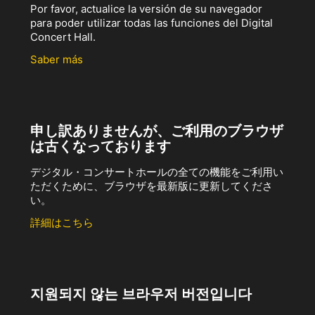
Por favor, actualice la versión de su navegador
para poder utilizar todas las funciones del Digital
Concert Hall.
Saber más
申し訳ありませんが、ご利用のブラウザ
は古くなっております
デジタル・コンサートホールの全ての機能をご利用い
ただくために、ブラウザを最新版に更新してくださ
い。
詳細はこちら
지원되지 않는 브라우저 버전입니다