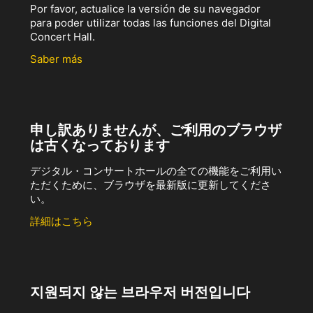
Por favor, actualice la versión de su navegador
para poder utilizar todas las funciones del Digital
Concert Hall.
Saber más
申し訳ありませんが、ご利用のブラウザ
は古くなっております
デジタル・コンサートホールの全ての機能をご利用い
ただくために、ブラウザを最新版に更新してくださ
い。
詳細はこちら
지원되지 않는 브라우저 버전입니다