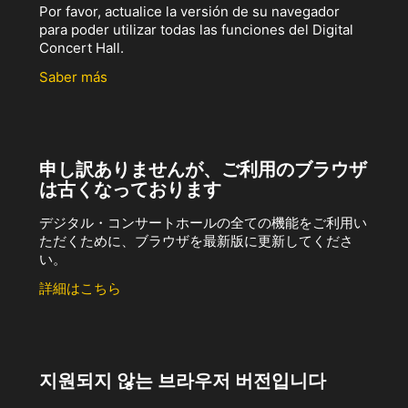
Por favor, actualice la versión de su navegador
para poder utilizar todas las funciones del Digital
Concert Hall.
Saber más
申し訳ありませんが、ご利用のブラウザ
は古くなっております
デジタル・コンサートホールの全ての機能をご利用い
ただくために、ブラウザを最新版に更新してくださ
い。
詳細はこちら
지원되지 않는 브라우저 버전입니다