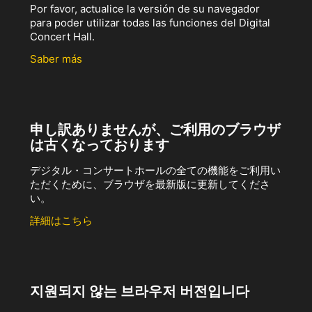
Por favor, actualice la versión de su navegador
para poder utilizar todas las funciones del Digital
Concert Hall.
Saber más
申し訳ありませんが、ご利用のブラウザ
は古くなっております
デジタル・コンサートホールの全ての機能をご利用い
ただくために、ブラウザを最新版に更新してくださ
い。
詳細はこちら
지원되지 않는 브라우저 버전입니다