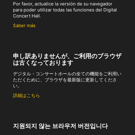
Por favor, actualice la versión de su navegador
para poder utilizar todas las funciones del Digital
Concert Hall.
Saber más
申し訳ありませんが、ご利用のブラウザ
は古くなっております
デジタル・コンサートホールの全ての機能をご利用い
ただくために、ブラウザを最新版に更新してくださ
い。
詳細はこちら
지원되지 않는 브라우저 버전입니다