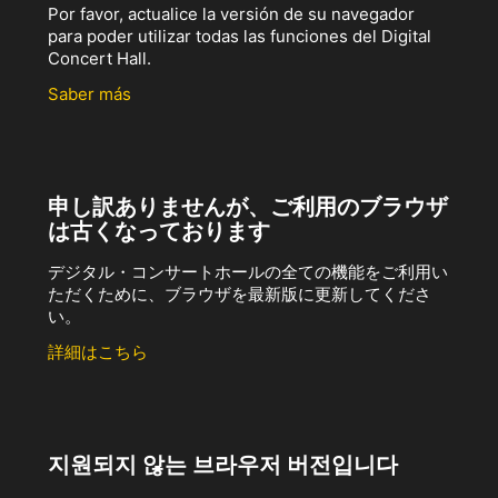
Por favor, actualice la versión de su navegador
para poder utilizar todas las funciones del Digital
Concert Hall.
Saber más
申し訳ありませんが、ご利用のブラウザ
は古くなっております
デジタル・コンサートホールの全ての機能をご利用い
ただくために、ブラウザを最新版に更新してくださ
い。
詳細はこちら
지원되지 않는 브라우저 버전입니다