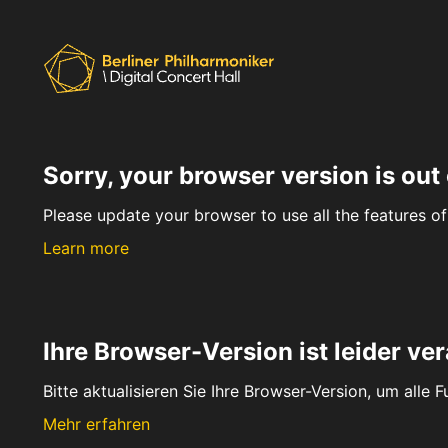
Sorry, your browser version is out 
Please update your browser to use all the features of 
Learn more
Ihre Browser-Version ist leider ver
Bitte aktualisieren Sie Ihre Browser-Version, um alle 
Mehr erfahren