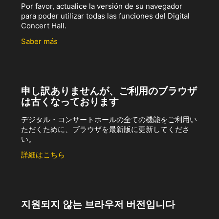
Por favor, actualice la versión de su navegador
para poder utilizar todas las funciones del Digital
Concert Hall.
Saber más
申し訳ありませんが、ご利用のブラウザ
は古くなっております
デジタル・コンサートホールの全ての機能をご利用い
ただくために、ブラウザを最新版に更新してくださ
い。
詳細はこちら
지원되지 않는 브라우저 버전입니다