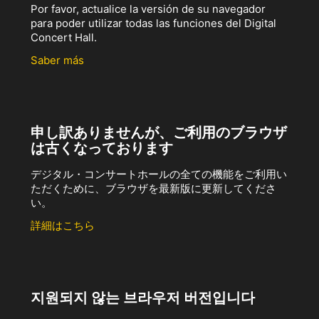
Por favor, actualice la versión de su navegador
para poder utilizar todas las funciones del Digital
Concert Hall.
Saber más
申し訳ありませんが、ご利用のブラウザ
は古くなっております
デジタル・コンサートホールの全ての機能をご利用い
ただくために、ブラウザを最新版に更新してくださ
い。
詳細はこちら
지원되지 않는 브라우저 버전입니다