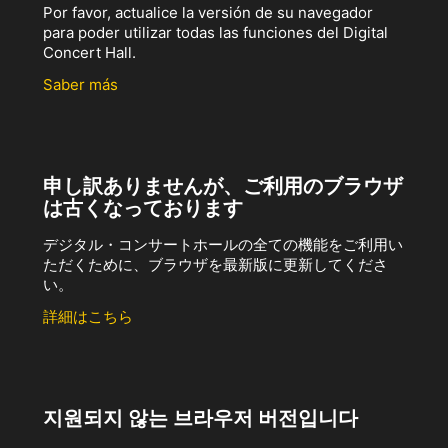
Por favor, actualice la versión de su navegador
para poder utilizar todas las funciones del Digital
Concert Hall.
Saber más
申し訳ありませんが、ご利用のブラウザ
は古くなっております
デジタル・コンサートホールの全ての機能をご利用い
ただくために、ブラウザを最新版に更新してくださ
い。
詳細はこちら
지원되지 않는 브라우저 버전입니다