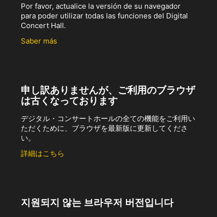
Por favor, actualice la versión de su navegador
para poder utilizar todas las funciones del Digital
Concert Hall.
Saber más
申し訳ありませんが、ご利用のブラウザ
は古くなっております
デジタル・コンサートホールの全ての機能をご利用い
ただくために、ブラウザを最新版に更新してくださ
い。
詳細はこちら
지원되지 않는 브라우저 버전입니다