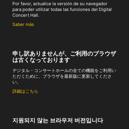
Por favor, actualice la versión de su navegador
para poder utilizar todas las funciones del Digital
Concert Hall.
Saber más
申し訳ありませんが、ご利用のブラウザ
は古くなっております
デジタル・コンサートホールの全ての機能をご利用い
ただくために、ブラウザを最新版に更新してくださ
い。
詳細はこちら
지원되지 않는 브라우저 버전입니다