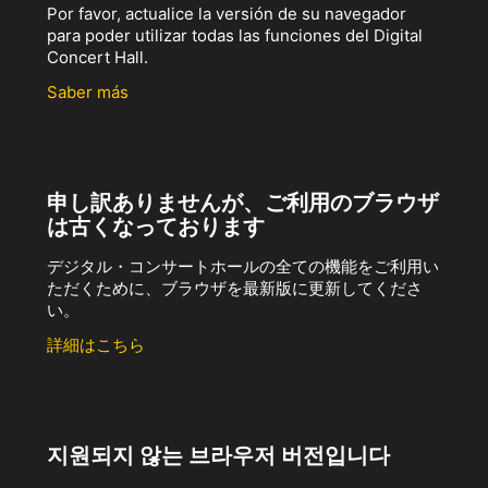
Por favor, actualice la versión de su navegador
para poder utilizar todas las funciones del Digital
Concert Hall.
Saber más
申し訳ありませんが、ご利用のブラウザ
は古くなっております
デジタル・コンサートホールの全ての機能をご利用い
ただくために、ブラウザを最新版に更新してくださ
い。
詳細はこちら
지원되지 않는 브라우저 버전입니다