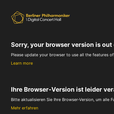
Sorry, your browser version is out 
Please update your browser to use all the features of 
Learn more
Ihre Browser-Version ist leider ver
Bitte aktualisieren Sie Ihre Browser-Version, um alle 
Mehr erfahren