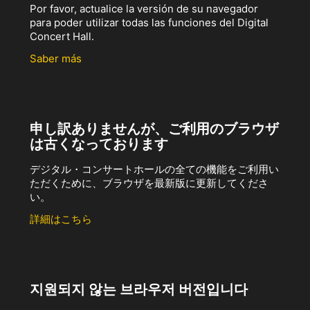
Por favor, actualice la versión de su navegador
para poder utilizar todas las funciones del Digital
Concert Hall.
Saber más
申し訳ありませんが、ご利用のブラウザ
は古くなっております
デジタル・コンサートホールの全ての機能をご利用い
ただくために、ブラウザを最新版に更新してくださ
い。
詳細はこちら
지원되지 않는 브라우저 버전입니다