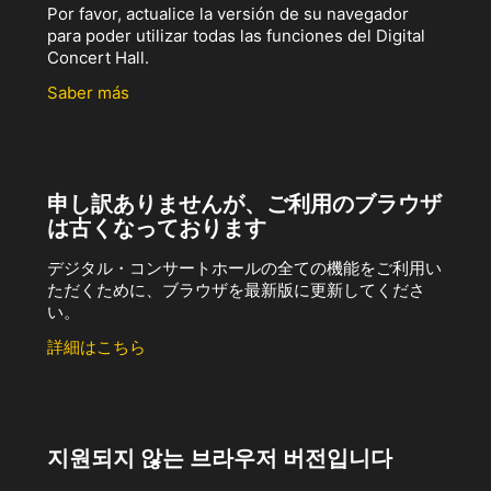
Por favor, actualice la versión de su navegador
para poder utilizar todas las funciones del Digital
Concert Hall.
Saber más
申し訳ありませんが、ご利用のブラウザ
は古くなっております
デジタル・コンサートホールの全ての機能をご利用い
ただくために、ブラウザを最新版に更新してくださ
い。
詳細はこちら
지원되지 않는 브라우저 버전입니다