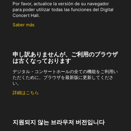
Por favor, actualice la versión de su navegador
para poder utilizar todas las funciones del Digital
Concert Hall.
Saber más
申し訳ありませんが、ご利用のブラウザ
は古くなっております
デジタル・コンサートホールの全ての機能をご利用い
ただくために、ブラウザを最新版に更新してくださ
い。
詳細はこちら
지원되지 않는 브라우저 버전입니다