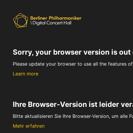
Sorry, your browser version is out 
Please update your browser to use all the features of 
Learn more
Ihre Browser-Version ist leider ver
Bitte aktualisieren Sie Ihre Browser-Version, um alle 
Mehr erfahren